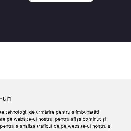
-uri
lte tehnologii de urmărire pentru a îmbunătăți
re pe website-ul nostru, pentru afișa conținut și
pentru a analiza traficul de pe website-ul nostru și