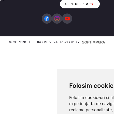
CERE OFERTA
© COPYRIGHT EUROUSI 2024.
POWERED BY
Folosim cookie
Folosim cookie-uri și a
experiența ta de naviga
reclame personalizate, 