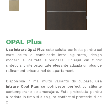
OPAL Plus
Usa intrare Opal Plus
este solutia perfecta pentru cei
care cauta o combinatie intre siguranta, design
modern si calitate superioara. Finisajul din furnir
sintetic si liniile orizontale elegante adauga un plus de
rafinament oricarui hol de apartament.
Disponibila in mai multe variante de culoare,
usa
intrare Opal Plus
se potriveste perfect cu stilurile
contemporane de amenajare. Este proiectata pentru
a rezista in timp si a asigura confort si protectie zi de
zi.