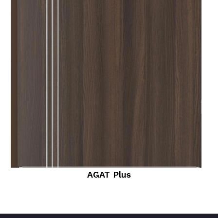
AGAT Plus