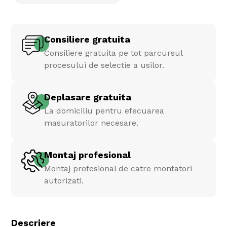
Consiliere gratuita
Consiliere gratuita pe tot parcursul
procesului de selectie a usilor.
Deplasare gratuita
La domiciliu pentru efecuarea
masuratorilor necesare.
Montaj profesional
Montaj profesional de catre montatori
autorizati.
Descriere