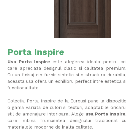
Porta Inspire
Usa Porta Inspire
este alegerea ideala pentru cei
care apreciaza designul clasic si calitatea premium.
Cu un finisaj din furnir sintetic si o structura durabila,
aceasta usa ofera un echilibru perfect intre estetica si
functionalitate.
Colectia Porta Inspire de la Eurousi pune la dispozitie
o gama variata de culori si texturi, adaptabile oricarui
stil de amenajare interioara. Alege
usa Porta Inspire
,
care imbina frumusetea designului traditional cu
materialele moderne de inalta calitate.