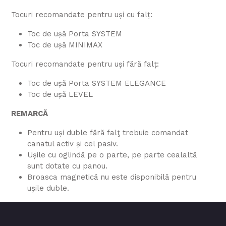
Tocuri recomandate pentru uși cu falț:
Toc de ușă Porta SYSTEM
Toc de ușă MINIMAX
Tocuri recomandate pentru uși fără falț:
Toc de ușă Porta SYSTEM ELEGANCE
Toc de ușă LEVEL
REMARCĂ
Pentru uși duble fără falţ trebuie comandat
canatul activ și cel pasiv.
Ușile cu oglindă pe o parte, pe parte cealaltă
sunt dotate cu panou.
Broasca magnetică nu este disponibilă pentru
ușile duble.