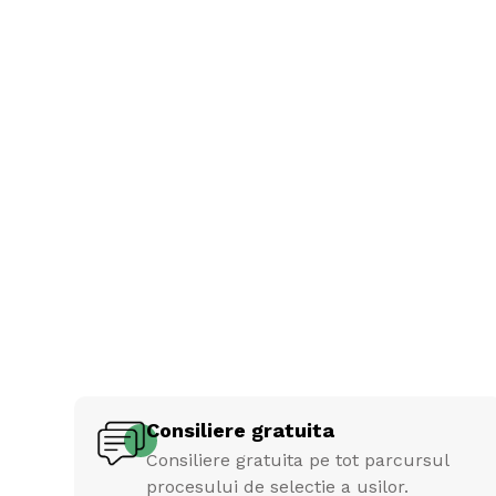
Consiliere gratuita
Consiliere gratuita pe tot parcursul
procesului de selectie a usilor.