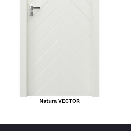
Natura VECTOR