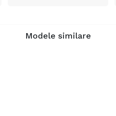
Modele
similare