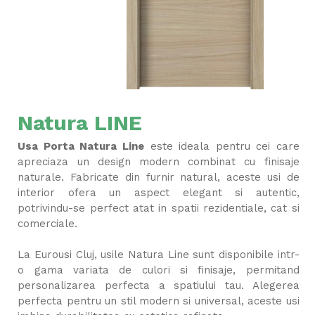
Natura LINE
Usa Porta Natura Line
este ideala pentru cei care
apreciaza un design modern combinat cu finisaje
naturale. Fabricate din furnir natural, aceste usi de
interior ofera un aspect elegant si autentic,
potrivindu-se perfect atat in spatii rezidentiale, cat si
comerciale.
La Eurousi Cluj, usile Natura Line sunt disponibile intr-
o gama variata de culori si finisaje, permitand
personalizarea perfecta a spatiului tau. Alegerea
perfecta pentru un stil modern si universal, aceste usi