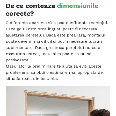
De ce conteaza
dimensiunile
corecte?
O diferenta aparent mica poate influenta montajul.
Daca golul este prea ingust, poate fi necesara
ajustarea peretelui. Daca este prea larg, montajul
poate deveni mai dificil si pot fi necesare lucrari
suplimentare. Daca grosimea peretelui nu este
masurata corect, tocul ales poate sa nu se
potriveasca.
Masuratorile preliminare te ajuta sa eviti aceste
probleme si sa obtii o estimare mai apropiata de
situatia reala din locuinta.