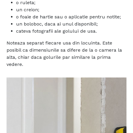
o ruleta;
un creion;
o foaie de hartie sau o aplicatie pentru notite;
un boloboc, daca ai unul disponibil;
cateva fotografii ale golului de usa.
Noteaza separat fiecare usa din locuinta. Este
posibil ca dimensiunile sa difere de la o camera la
alta, chiar daca golurile par similare la prima
vedere.