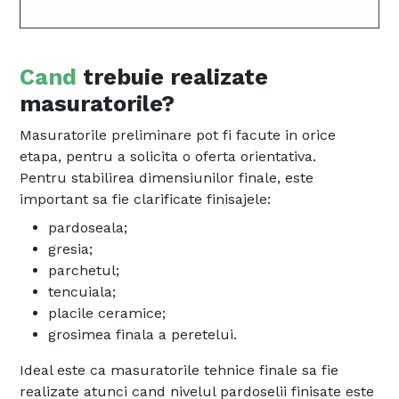
Cand
trebuie realizate
masuratorile?
Masuratorile preliminare pot fi facute in orice
etapa, pentru a solicita o oferta orientativa.
Pentru stabilirea dimensiunilor finale, este
important sa fie clarificate finisajele:
pardoseala;
gresia;
parchetul;
tencuiala;
placile ceramice;
grosimea finala a peretelui.
Ideal este ca masuratorile tehnice finale sa fie
realizate atunci cand nivelul pardoselii finisate este