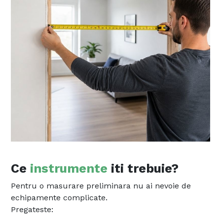
Ce
instrumente
iti trebuie?
Pentru o masurare preliminara nu ai nevoie de
echipamente complicate.
Pregateste: