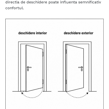
directia de deschidere poate influenta semnificativ
confortul.