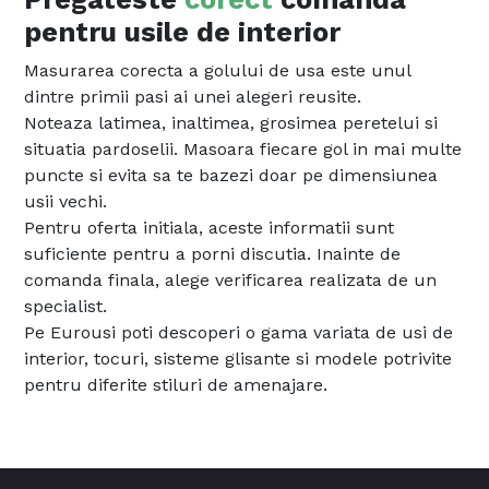
pentru usile de interior
Masurarea corecta a golului de usa este unul
dintre primii pasi ai unei alegeri reusite.
Noteaza latimea, inaltimea, grosimea peretelui si
situatia pardoselii. Masoara fiecare gol in mai multe
puncte si evita sa te bazezi doar pe dimensiunea
usii vechi.
Pentru oferta initiala, aceste informatii sunt
suficiente pentru a porni discutia. Inainte de
comanda finala, alege verificarea realizata de un
specialist.
Pe Eurousi poti descoperi o gama variata de usi de
interior, tocuri, sisteme glisante si modele potrivite
pentru diferite stiluri de amenajare.