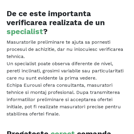
De ce este importanta
verificarea realizata de un
specialist
?
Masuratorile preliminare te ajuta sa pornesti
procesul de achizitie, dar nu inlocuiesc verificarea
tehnica.
Un specialist poate observa diferente de nivel,
pereti inclinati, grosimi variabile sau particularitati
care nu sunt evidente la prima vedere.
Echipa Eurousi ofera consultanta, masuratori
tehnice si montaj profesional. Dupa transmiterea
informatiilor preliminare si acceptarea ofertei
initiale, pot fi realizate masuratori precise pentru
stabilirea ofertei finale.
Pregateste
corect
comanda